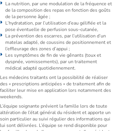
La nutrition, par une modulation de la fréquence et
de la composition des repas en fonction des goûts
de la personne âgée ;
L’hydratation, par l’utilisation d’eau gélifiée et la
pose éventuelle de perfusion sous–cutanée,
La prévention des escarres, par l’utilisation d’un
matelas adapté, de coussins de positionnement et
l’effleurage des zones d’appui ;
Les symptômes de fin de vie gênants (toux et
dyspnée, vomissements), par un traitement
médical adapté quotidiennement.
Les médecins traitants ont la possibilité de réaliser
des « prescriptions anticipées » de traitement afin de
faciliter leur mise en application lors notamment des
weekends.
L’équipe soignante prévient la famille lors de toute
altération de l’état général du résident et apporte un
soin particulier au suivi régulier des informations qui
lui sont délivrées. L’équipe se rend disponible pour