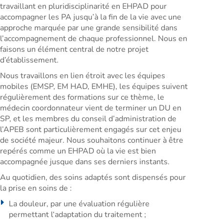
travaillant en pluridisciplinarité en EHPAD pour
accompagner les PA jusqu’à la fin de la vie avec une
approche marquée par une grande sensibilité dans
l’accompagnement de chaque professionnel. Nous en
faisons un élément central de notre projet
d’établissement.
Nous travaillons en lien étroit avec les équipes
mobiles (EMSP, EM HAD, EMHE), les équipes suivent
régulièrement des formations sur ce thème, le
médecin coordonnateur vient de terminer un DU en
SP, et les membres du conseil d’administration de
l’APEB sont particulièrement engagés sur cet enjeu
de société majeur. Nous souhaitons continuer à être
repérés comme un EHPAD où la vie est bien
accompagnée jusque dans ses derniers instants.
Au quotidien, des soins adaptés sont dispensés pour
la prise en soins de :
La douleur, par une évaluation régulière
permettant l‘adaptation du traitement ;