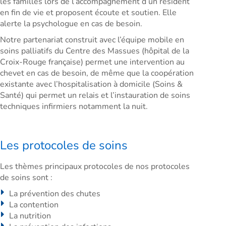
les familles lors de l’accompagnement d’un résident
en fin de vie et proposent écoute et soutien. Elle
alerte la psychologue en cas de besoin.
Notre partenariat construit avec l’équipe mobile en
soins palliatifs du Centre des Massues (hôpital de la
Croix-Rouge française) permet une intervention au
chevet en cas de besoin, de même que la coopération
existante avec l’hospitalisation à domicile (Soins &
Santé) qui permet un relais et l’instauration de soins
techniques infirmiers notamment la nuit.
Les protocoles de soins
Les thèmes principaux protocoles de nos protocoles
de soins sont :
La prévention des chutes
La contention
La nutrition