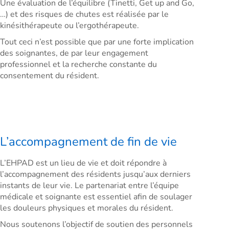
Une évaluation de l’équilibre (Tinetti, Get up and Go,
…) et des risques de chutes est réalisée par le
kinésithérapeute ou l’ergothérapeute.
Tout ceci n’est possible que par une forte implication
des soignantes, de par leur engagement
professionnel et la recherche constante du
consentement du résident.
L’accompagnement de fin de vie
L’EHPAD est un lieu de vie et doit répondre à
l’accompagnement des résidents jusqu’aux derniers
instants de leur vie. Le partenariat entre l’équipe
médicale et soignante est essentiel afin de soulager
les douleurs physiques et morales du résident.
Nous soutenons l’objectif de soutien des personnels