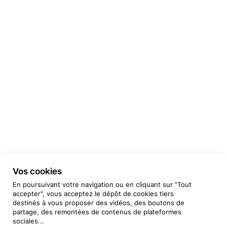
Vos cookies
En poursuivant votre navigation ou en cliquant sur "Tout
accepter", vous acceptez le dépôt de cookies tiers
destinés à vous proposer des vidéos, des boutons de
partage, des remontées de contenus de plateformes
sociales...