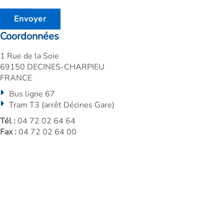
Coordonnées
1 Rue de la Soie
69150 DECINES-CHARPIEU
FRANCE
Bus ligne 67
Tram T3 (arrêt Décines Gare)
Tél :
04 72 02 64 64
Fax :
04 72 02 64 00